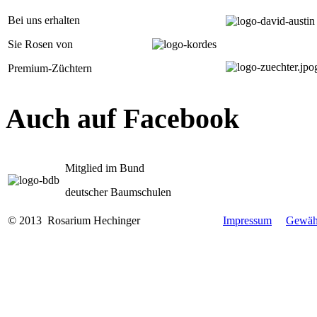
Bei uns erhalten
Sie Rosen von
Premium-Züchtern
Auch auf Facebook
Mitglied im Bund
deutscher Baumschulen
© 2013 Rosarium Hechinger
Impressum
Gewähr