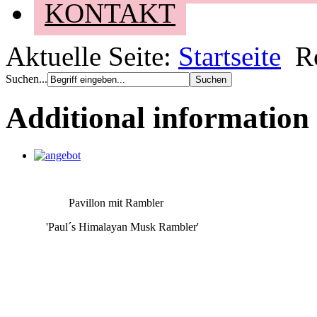
KONTAKT
Aktuelle Seite:
Startseite
R
Suchen...
Additional information
Pavillon mit Rambler
'Paul´s Himalayan Musk Rambler'