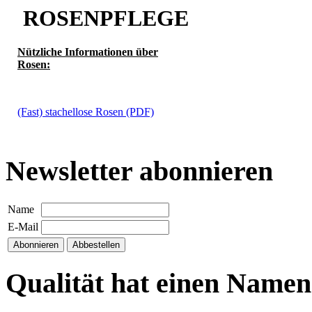
ROSENPFLEGE
Nützliche Informationen über
Rosen:
(Fast) stachellose Rosen (PDF)
Newsletter abonnieren
Name
E-Mail
Qualität hat einen Namen