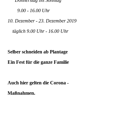
Donnerstag bis Sonntag
9.00 - 16.00 Uhr
10. Dezember - 23. Dezember 2019
täglich 9.00 Uhr - 16.00 Uhr
Selber schneiden ab Plantage
Ein Fest für die ganze Familie
Auch hier gelten die Corona -
Maßnahmen.