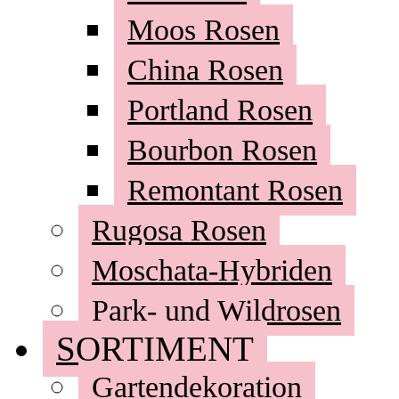
Moos Rosen
China Rosen
Portland Rosen
Bourbon Rosen
Remontant Rosen
Rugosa Rosen
Moschata-Hybriden
Park- und Wildrosen
SORTIMENT
Gartendekoration