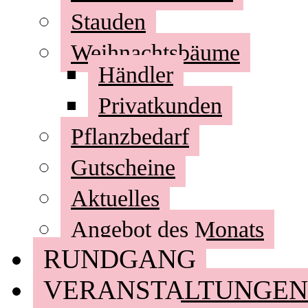
Stauden
Weihnachtsbäume
Händler
Privatkunden
Pflanzbedarf
Gutscheine
Aktuelles
Angebot des Monats
RUNDGANG
VERANSTALTUNGEN