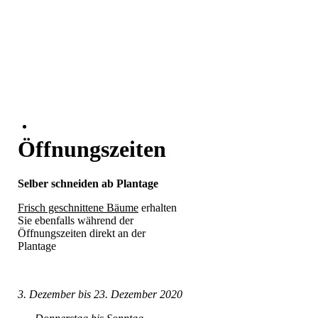
Öffnungszeiten
Selber schneiden ab Plantage
Frisch geschnittene Bäume
erhalten
Sie ebenfalls während der
Öffnungszeiten direkt an der
Plantage
3. Dezember bis 23. Dezember 2020